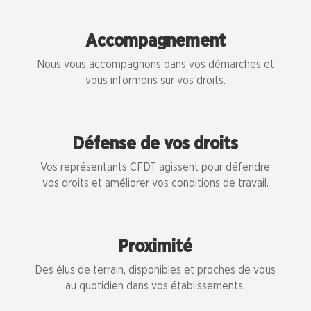
Accompagnement
Nous vous accompagnons dans vos démarches et
vous informons sur vos droits.
Défense de vos droits
Vos représentants CFDT agissent pour défendre
vos droits et améliorer vos conditions de travail.
Proximité
Des élus de terrain, disponibles et proches de vous
au quotidien dans vos établissements.