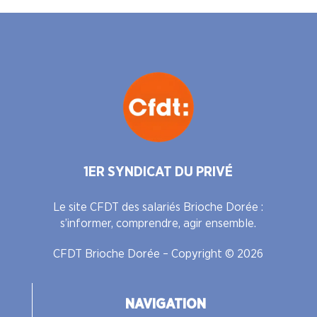
1ER SYNDICAT DU PRIVÉ
Le site CFDT des salariés Brioche Dorée :
s’informer, comprendre, agir ensemble.
CFDT Brioche Dorée – Copyright © 2026
NAVIGATION