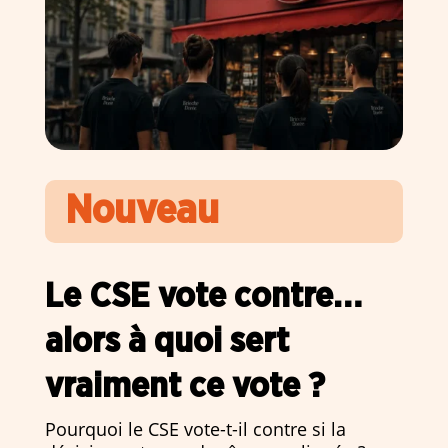
Nouveau
Le CSE vote contre…
alors à quoi sert
vraiment ce vote ?
Pourquoi le CSE vote-t-il contre si la