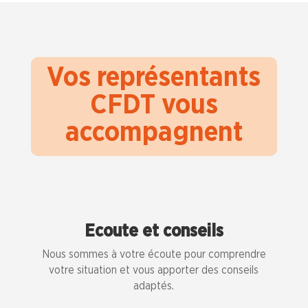
Vos représentants
CFDT vous
accompagnent
Ecoute et conseils
Nous sommes à votre écoute pour comprendre
votre situation et vous apporter des conseils
adaptés.