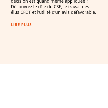
décision est quand même appliquée ?
Découvrez le rôle du CSE, le travail des
élus CFDT et l’utilité d’un avis défavorable.
LIRE PLUS