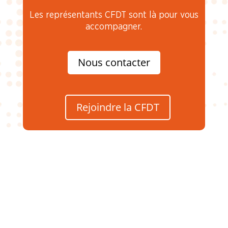
Les représentants CFDT sont là pour vous
accompagner.
Nous contacter
Rejoindre la CFDT