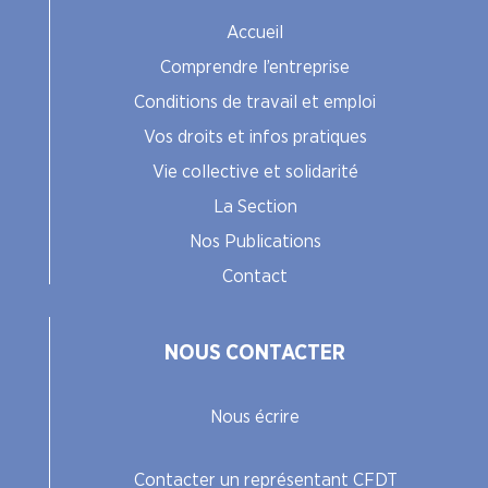
Accueil
Comprendre l’entreprise
Conditions de travail et emploi
Vos droits et infos pratiques
Vie collective et solidarité
La Section
Nos Publications
Contact
NOUS CONTACTER
Nous écrire
Contacter un représentant CFDT