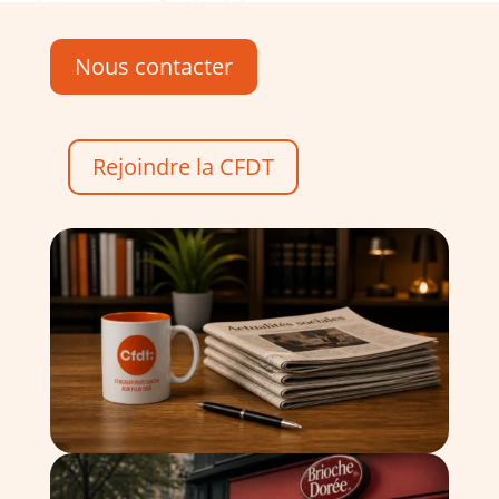
Nous contacter
Rejoindre la CFDT