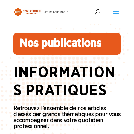
Nos publications
INFORMATION
S PRATIQUES
Retrouvez l’ensemble de nos articles
classés par grands thématiques pour vous
accompagner dans votre quotidien
professionnel.