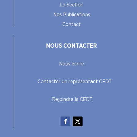
La Section
Nos Publications
Contact
NOUS CONTACTER
Nous écrire
Contacter un représentant CFDT
Rejoindre la CFDT