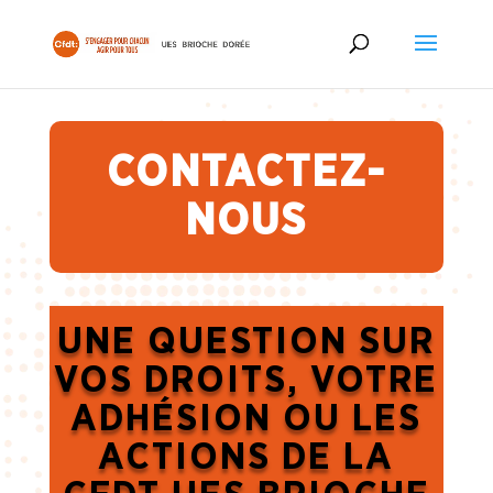
CONTACTEZ-
NOUS
UNE QUESTION SUR
VOS DROITS, VOTRE
ADHÉSION OU LES
ACTIONS DE LA