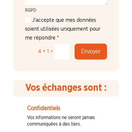
RGPD
J'accepte que mes données
soient utilisées uniquement pour
me répondre *
Envoyer
=
4 + 1
Vos échanges sont :
Confidentiels
Vos informations ne seront jamais
communiquées à des tiers.