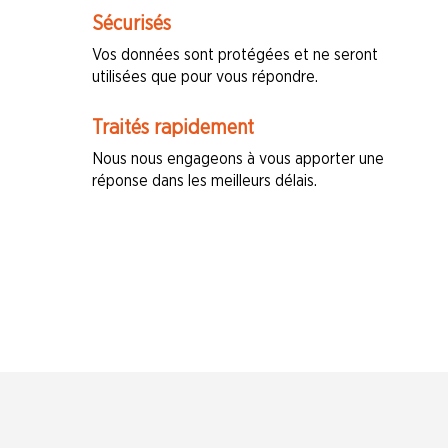
Sécurisés
Vos données sont protégées et ne seront
utilisées que pour vous répondre.
Traités rapidement
Nous nous engageons à vous apporter une
réponse dans les meilleurs délais.