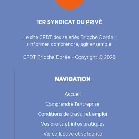
1ER SYNDICAT DU PRIVÉ
Le site CFDT des salariés Brioche Dorée :
s’informer, comprendre, agir ensemble.
CFDT Brioche Dorée – Copyright © 2026
NAVIGATION
Accueil
Comprendre l’entreprise
Conditions de travail et emploi
Vos droits et infos pratiques
Vie collective et solidarité