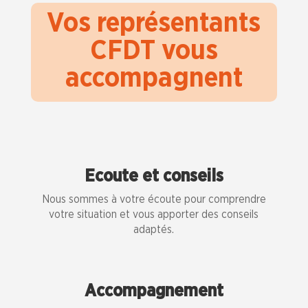
Vos représentants
CFDT vous
accompagnent
Ecoute et conseils
Nous sommes à votre écoute pour comprendre
votre situation et vous apporter des conseils
adaptés.
Accompagnement