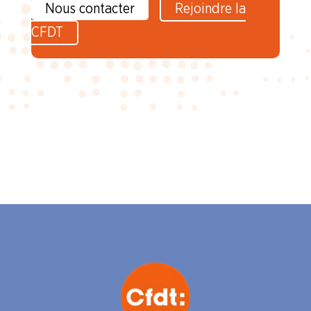
Nous contacter
Rejoindre la
CFDT