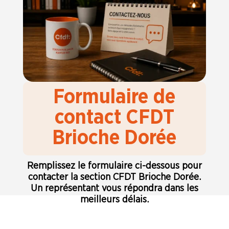
Formulaire de
contact CFDT
Brioche Dorée
Remplissez le formulaire ci-dessous pour
contacter la section CFDT Brioche Dorée.
Un représentant vous répondra dans les
meilleurs délais.