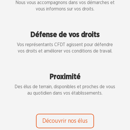
Nous vous accompagnons dans vos démarches et
vous informons sur vos droits.
Défense de vos droits
Vos représentants CFDT agissent pour défendre
vos droits et améliorer vos conditions de travail.
Proximité
Des élus de terrain, disponibles et proches de vous
au quotidien dans vos établissements.
Découvrir nos élus