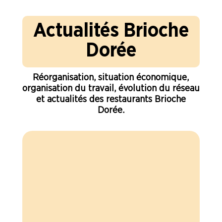
Actualités Brioche
Dorée
Réorganisation, situation économique,
organisation du travail, évolution du réseau
et actualités des restaurants Brioche
Dorée.