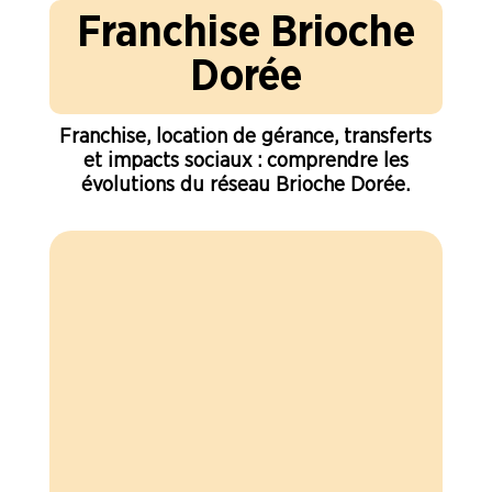
Franchise Brioche
Dorée
Franchise, location de gérance, transferts
et impacts sociaux : comprendre les
évolutions du réseau Brioche Dorée.