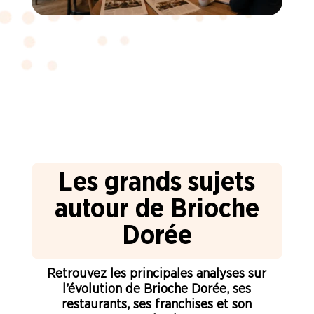
Les grands sujets
autour de Brioche
Dorée
Retrouvez les principales analyses sur
l’évolution de Brioche Dorée, ses
restaurants, ses franchises et son