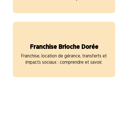
Franchise Brioche Dorée
Franchise, location de gérance, transferts et
impacts sociaux : comprendre et savoir.