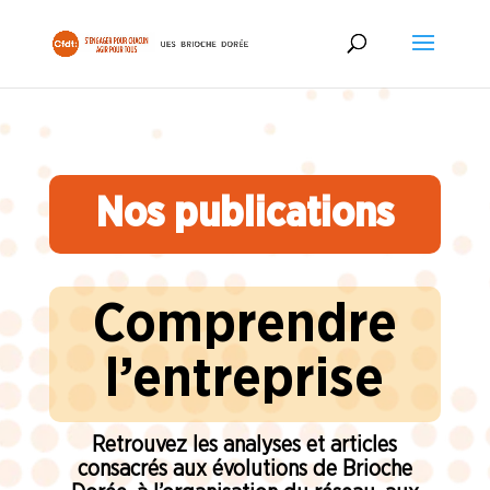
Nos publications
Comprendre
l’entreprise
Retrouvez les analyses et articles
consacrés aux évolutions de Brioche