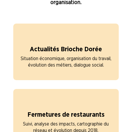
organisation.
Actualités Brioche Dorée
Situation économique, organisation du travail,
évolution des métiers, dialogue social.
Fermetures de restaurants
Suivi, analyse des impacts, cartographie du
réseau et évolution depuis 2018.