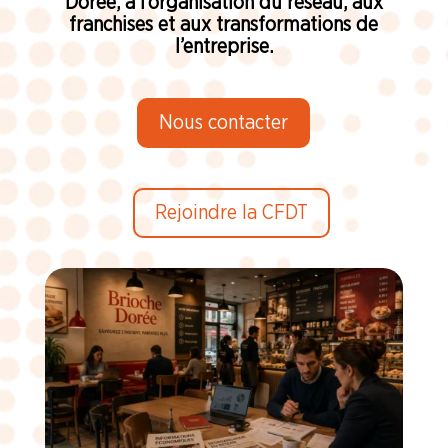
Dorée, à l’organisation du réseau, aux
franchises et aux transformations de
l’entreprise.
Nous contacter
Rejoindre la CFDT