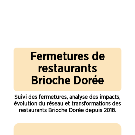
Fermetures de
restaurants
Brioche Dorée
Suivi des fermetures, analyse des impacts,
évolution du réseau et transformations des
restaurants Brioche Dorée depuis 2018.