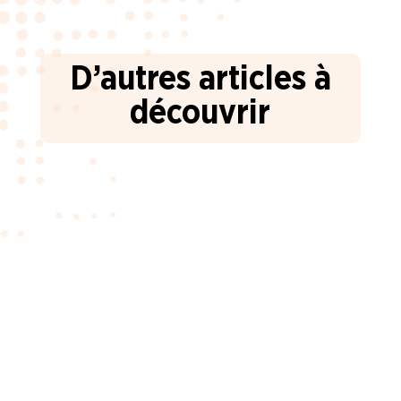
D’autres articles à
découvrir