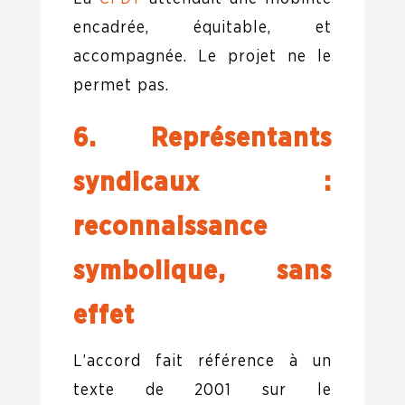
encadrée, équitable, et
accompagnée. Le projet ne le
permet pas.
6. Représentants
syndicaux :
reconnaissance
symbolique, sans
effet
L’accord fait référence à un
texte de 2001 sur le