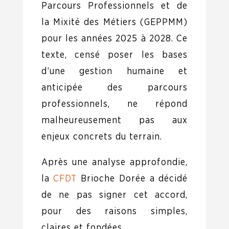
Parcours Professionnels et de
la Mixité des Métiers (GEPPMM)
pour les années 2025 à 2028. Ce
texte, censé poser les bases
d’une gestion humaine et
anticipée des parcours
professionnels, ne répond
malheureusement pas aux
enjeux concrets du terrain.
Après une analyse approfondie,
la
CFDT
Brioche Dorée a décidé
de ne pas signer cet accord,
pour des raisons simples,
claires et fondées.