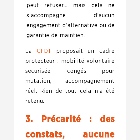
peut refuser… mais cela ne
s’accompagne d’aucun
engagement d’alternative ou de
garantie de maintien.
La
CFDT
proposait un cadre
protecteur : mobilité volontaire
sécurisée, congés pour
mutation, accompagnement
réel. Rien de tout cela n’a été
retenu.
3. Précarité : des
constats, aucune