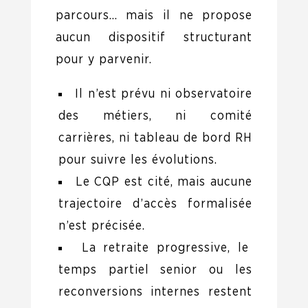
parcours… mais il ne propose
aucun dispositif structurant
pour y parvenir.
Il n’est prévu ni observatoire
des métiers, ni comité
carrières, ni tableau de bord RH
pour suivre les évolutions.
Le CQP est cité, mais aucune
trajectoire d’accès formalisée
n’est précisée.
La retraite progressive, le
temps partiel senior ou les
reconversions internes restent