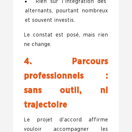
Rien sur l’intégration des
alternants, pourtant nombreux
et souvent investis.
Le constat est posé, mais rien
ne change.
4. Parcours
professionnels :
sans outil, ni
trajectoire
Le projet d’accord affirme
vouloir accompagner les