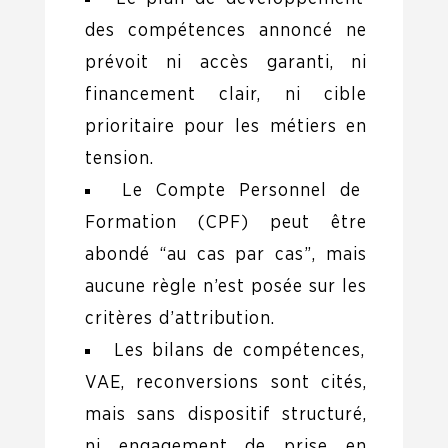
des compétences annoncé ne
prévoit ni accès garanti, ni
financement clair, ni cible
prioritaire pour les métiers en
tension.
Le Compte Personnel de
Formation (CPF) peut être
abondé “au cas par cas”, mais
aucune règle n’est posée sur les
critères d’attribution.
Les bilans de compétences,
VAE, reconversions sont cités,
mais sans dispositif structuré,
ni engagement de prise en