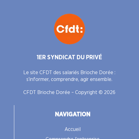
1ER SYNDICAT DU PRIVÉ
Le site CFDT des salariés Brioche Dorée :
s’informer, comprendre, agir ensemble.
CFDT Brioche Dorée – Copyright © 2026
NAVIGATION
Accueil