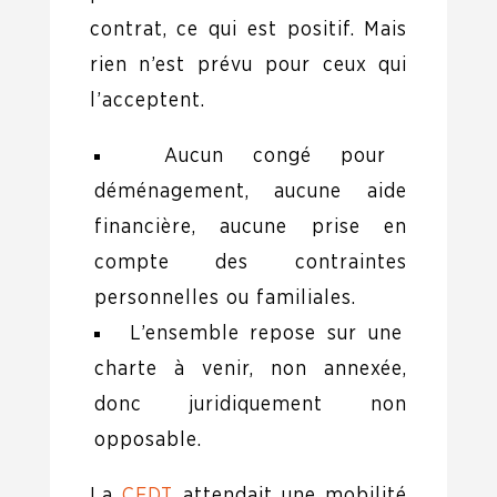
contrat, ce qui est positif. Mais
rien n’est prévu pour ceux qui
l’acceptent.
Aucun congé pour
déménagement, aucune aide
financière, aucune prise en
compte des contraintes
personnelles ou familiales.
L’ensemble repose sur une
charte à venir, non annexée,
donc juridiquement non
opposable.
La
CFDT
attendait une mobilité