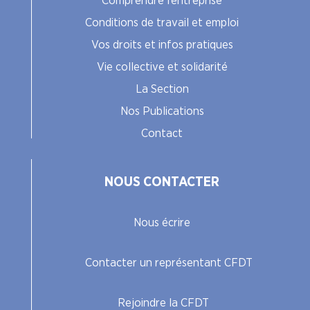
Comprendre l’entreprise
Conditions de travail et emploi
Vos droits et infos pratiques
Vie collective et solidarité
La Section
Nos Publications
Contact
NOUS CONTACTER
Nous écrire
Contacter un représentant CFDT
Rejoindre la CFDT