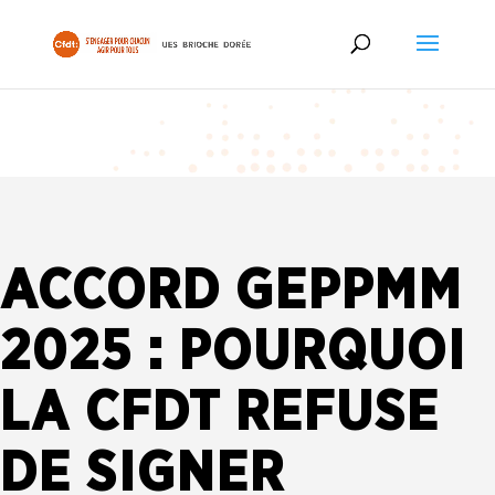
ACCORD GEPPMM
2025 : POURQUOI
LA CFDT REFUSE
DE SIGNER