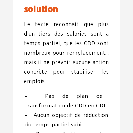
solution
Le texte reconnaît que plus
d’un tiers des salariés sont à
temps partiel, que les CDD sont
nombreux pour remplacement…
mais il ne prévoit aucune action
concrète pour stabiliser les
emplois.
Pas de plan de
transformation de CDD en CDI.
Aucun objectif de réduction
du temps partiel subi.