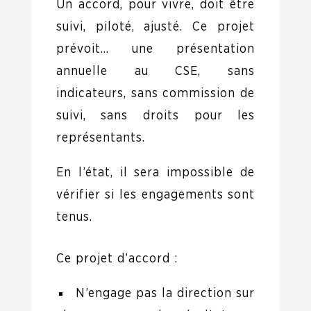
Un accord, pour vivre, doit être
suivi, piloté, ajusté. Ce projet
prévoit… une présentation
annuelle au CSE, sans
indicateurs, sans commission de
suivi, sans droits pour les
représentants.
En l’état, il sera impossible de
vérifier si les engagements sont
tenus.
Ce projet d’accord :
N’engage pas la direction sur