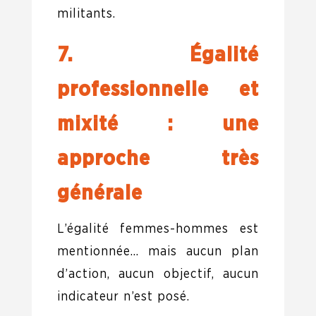
militants.
7. Égalité
professionnelle et
mixité : une
approche très
générale
L’égalité femmes-hommes est
mentionnée… mais aucun plan
d’action, aucun objectif, aucun
indicateur n’est posé.