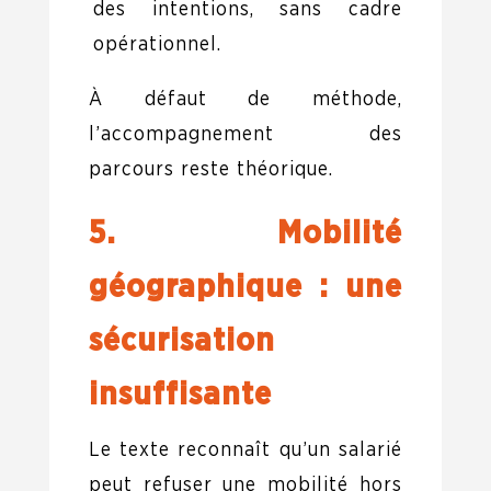
des intentions, sans cadre
opérationnel.
À défaut de méthode,
l’accompagnement des
parcours reste théorique.
5. Mobilité
géographique : une
sécurisation
insuffisante
Le texte reconnaît qu’un salarié
peut refuser une mobilité hors