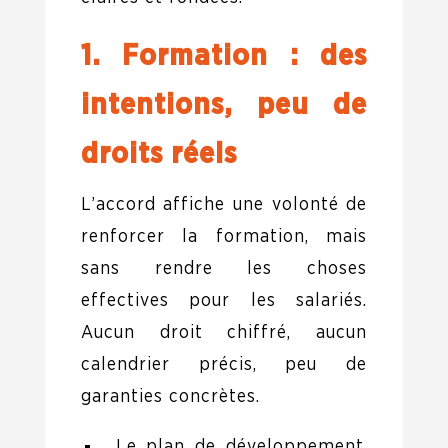
1. Formation : des
intentions, peu de
droits réels
L’accord affiche une volonté de
renforcer la formation, mais
sans rendre les choses
effectives pour les salariés.
Aucun droit chiffré, aucun
calendrier précis, peu de
garanties concrètes.
Le plan de développement