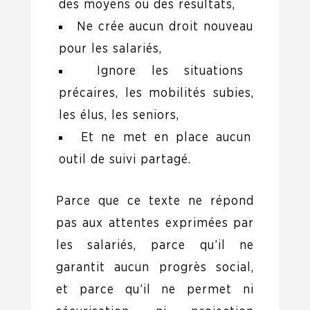
des moyens ou des résultats,
Ne crée aucun droit nouveau
pour les salariés,
Ignore les situations
précaires, les mobilités subies,
les élus, les seniors,
Et ne met en place aucun
outil de suivi partagé.
Parce que ce texte ne répond
pas aux attentes exprimées par
les salariés, parce qu’il ne
garantit aucun progrès social,
et parce qu’il ne permet ni