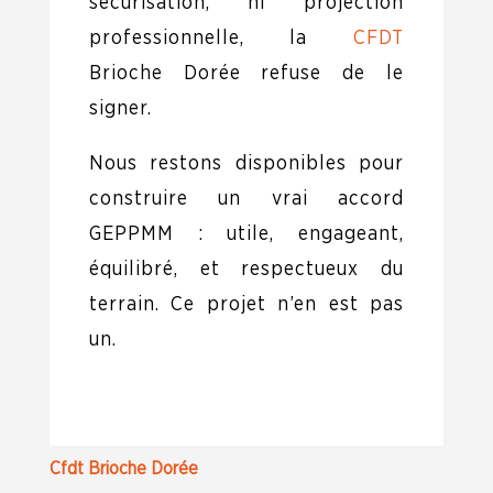
sécurisation, ni projection
professionnelle, la
CFDT
Brioche Dorée refuse de le
signer.
Nous restons disponibles pour
construire un vrai accord
GEPPMM : utile, engageant,
équilibré, et respectueux du
terrain. Ce projet n’en est pas
un.
Cfdt Brioche Dorée