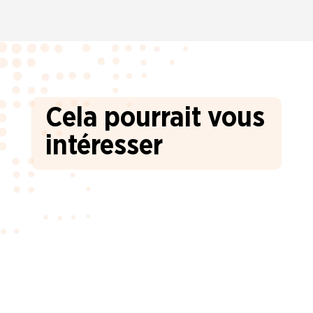
Cela pourrait vous
intéresser