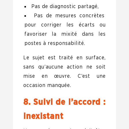
Pas de diagnostic partagé,
Pas de mesures concrètes
pour corriger les écarts ou
favoriser la mixité dans les
postes à responsabilité.
Le sujet est traité en surface,
sans qu’aucune action ne soit
mise en œuvre. C’est une
occasion manquée.
8. Suivi de l’accord :
inexistant