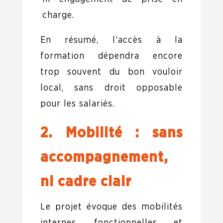
charge.
En résumé, l’accès à la
formation dépendra encore
trop souvent du bon vouloir
local, sans droit opposable
pour les salariés.
2. Mobilité : sans
accompagnement,
ni cadre clair
Le projet évoque des mobilités