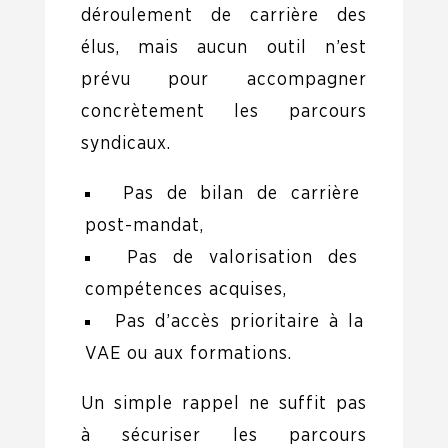
déroulement de carrière des
élus, mais aucun outil n’est
prévu pour accompagner
concrètement les parcours
syndicaux.
Pas de bilan de carrière
post-mandat,
Pas de valorisation des
compétences acquises,
Pas d’accès prioritaire à la
VAE ou aux formations.
Un simple rappel ne suffit pas
à sécuriser les parcours