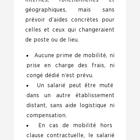
internes, fonctionnelles et
géographiques, mais sans
prévoir d’aides concrètes pour
celles et ceux qui changeraient
de poste ou de lieu.
Aucune prime de mobilité, ni
prise en charge des frais, ni
congé dédié n’est prévu.
Un salarié peut être muté
dans un autre établissement
distant, sans aide logistique ni
compensation.
En cas de mobilité hors
clause contractuelle, le salarié