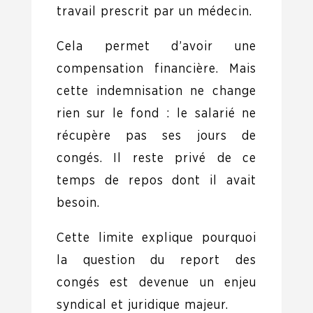
travail prescrit par un médecin.
Cela permet d’avoir une
compensation financière. Mais
cette indemnisation ne change
rien sur le fond : le salarié ne
récupère pas ses jours de
congés. Il reste privé de ce
temps de repos dont il avait
besoin.
Cette limite explique pourquoi
la question du report des
congés est devenue un enjeu
syndical et juridique majeur.