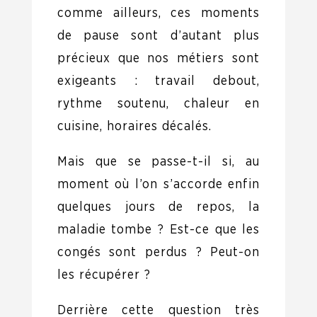
comme ailleurs, ces moments
de pause sont d’autant plus
précieux que nos métiers sont
exigeants : travail debout,
rythme soutenu, chaleur en
cuisine, horaires décalés.
Mais que se passe-t-il si, au
moment où l’on s’accorde enfin
quelques jours de repos, la
maladie tombe ? Est-ce que les
congés sont perdus ? Peut-on
les récupérer ?
Derrière cette question très