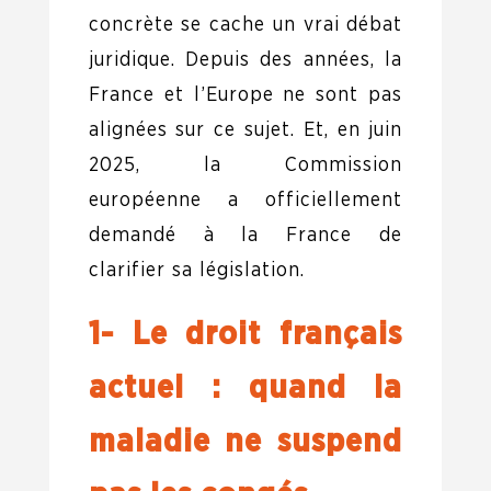
concrète se cache un vrai débat
juridique. Depuis des années, la
France et l’Europe ne sont pas
alignées sur ce sujet. Et, en juin
2025, la Commission
européenne a officiellement
demandé à la France de
clarifier sa législation.
1- Le droit français
actuel : quand la
maladie ne suspend