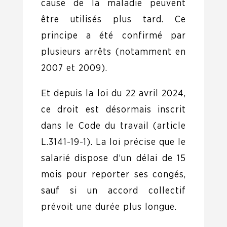
cause de la maladie peuvent
être utilisés plus tard. Ce
principe a été confirmé par
plusieurs arrêts (notamment en
2007 et 2009).
Et depuis la loi du 22 avril 2024,
ce droit est désormais inscrit
dans le Code du travail (article
L.3141-19-1). La loi précise que le
salarié dispose d’un délai de 15
mois pour reporter ses congés,
sauf si un accord collectif
prévoit une durée plus longue.