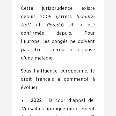
Cette jurisprudence existe
depuis 2009 (arrêts
Schultz-
Hoff
et
Pereda
) et a été
confirmée depuis. Pour
l’Europe, les congés ne doivent
pas être « perdus » à cause
d’une maladie.
Sous l’influence européenne, le
droit français a commencé à
évoluer :
2022
: la cour d’appel de
Versailles applique directement