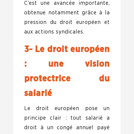
C’est une avancée importante,
obtenue notamment grâce à la
pression du droit européen et
aux actions syndicales.
3- Le droit européen
: une vision
protectrice du
salarié
Le droit européen pose un
principe clair : tout salarié a
droit à un congé annuel payé