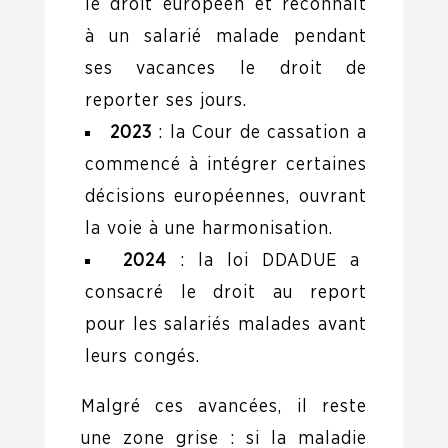
le droit européen et reconnaît
à un salarié malade pendant
ses vacances le droit de
reporter ses jours.
2023
: la Cour de cassation a
commencé à intégrer certaines
décisions européennes, ouvrant
la voie à une harmonisation.
2024
: la loi DDADUE a
consacré le droit au report
pour les salariés malades avant
leurs congés.
Malgré ces avancées, il reste
une zone grise : si la maladie