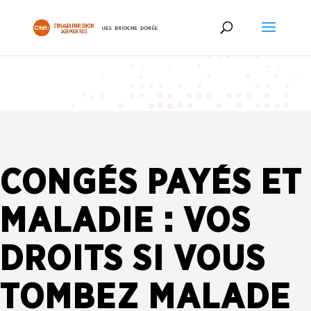
CONGÉS PAYÉS ET
MALADIE : VOS
DROITS SI VOUS
TOMBEZ MALADE