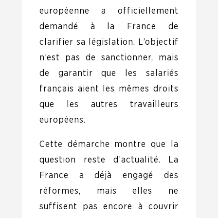
européenne a officiellement
demandé à la France de
clarifier sa législation. L’objectif
n’est pas de sanctionner, mais
de garantir que les salariés
français aient les mêmes droits
que les autres travailleurs
européens.
Cette démarche montre que la
question reste d’actualité. La
France a déjà engagé des
réformes, mais elles ne
suffisent pas encore à couvrir