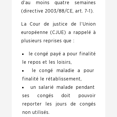
d’au moins quatre semaines
(directive 2003/88/CE, art. 7-1).
La Cour de justice de l’Union
européenne (CJUE) a rappelé à
plusieurs reprises que :
le congé payé a pour finalité
le repos et les loisirs,
le congé maladie a pour
finalité le rétablissement,
un salarié malade pendant
ses congés doit pouvoir
reporter les jours de congés
non utilisés.