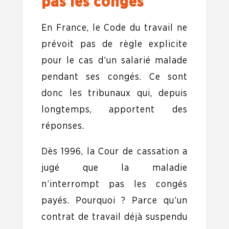
pas les congés
En France, le Code du travail ne
prévoit pas de règle explicite
pour le cas d’un salarié malade
pendant ses congés. Ce sont
donc les tribunaux qui, depuis
longtemps, apportent des
réponses.
Dès 1996, la Cour de cassation a
jugé que la maladie
n’interrompt pas les congés
payés. Pourquoi ? Parce qu’un
contrat de travail déjà suspendu