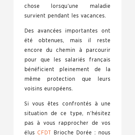
chose lorsqu’une maladie
survient pendant les vacances.
Des avancées importantes ont
été obtenues, mais il reste
encore du chemin à parcourir
pour que les salariés français
bénéficient pleinement de la
même protection que leurs
voisins européens.
Si vous êtes confrontés à une
situation de ce type, n’hésitez
pas à vous rapprocher de vos
élus
CFDT
Brioche Dorée : nous