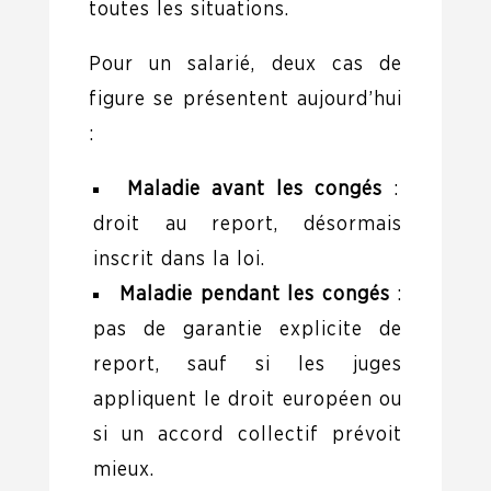
toutes les situations.
Pour un salarié, deux cas de
figure se présentent aujourd’hui
:
Maladie avant les congés
:
droit au report, désormais
inscrit dans la loi.
Maladie pendant les congés
:
pas de garantie explicite de
report, sauf si les juges
appliquent le droit européen ou
si un accord collectif prévoit
mieux.