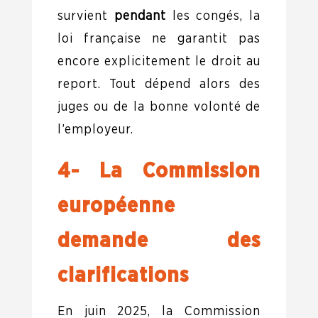
survient
pendant
les congés, la
loi française ne garantit pas
encore explicitement le droit au
report. Tout dépend alors des
juges ou de la bonne volonté de
l’employeur.
4- La Commission
européenne
demande des
clarifications
En juin 2025, la Commission