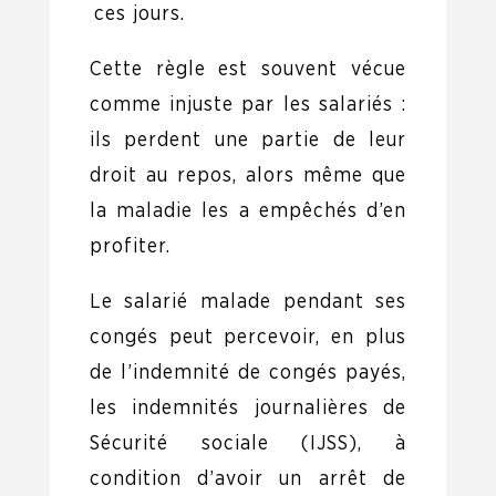
ces jours.
Cette règle est souvent vécue
comme injuste par les salariés :
ils perdent une partie de leur
droit au repos, alors même que
la maladie les a empêchés d’en
profiter.
Le salarié malade pendant ses
congés peut percevoir, en plus
de l’indemnité de congés payés,
les indemnités journalières de
Sécurité sociale (IJSS), à
condition d’avoir un arrêt de