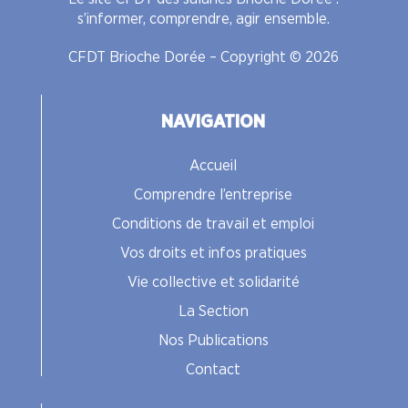
s’informer, comprendre, agir ensemble.
CFDT Brioche Dorée – Copyright © 2026
NAVIGATION
Accueil
Comprendre l’entreprise
Conditions de travail et emploi
Vos droits et infos pratiques
Vie collective et solidarité
La Section
Nos Publications
Contact