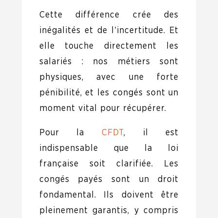
Cette différence crée des
inégalités et de l’incertitude. Et
elle touche directement les
salariés : nos métiers sont
physiques, avec une forte
pénibilité, et les congés sont un
moment vital pour récupérer.
Pour la
CFDT
, il est
indispensable que la loi
française soit clarifiée. Les
congés payés sont un droit
fondamental. Ils doivent être
pleinement garantis, y compris