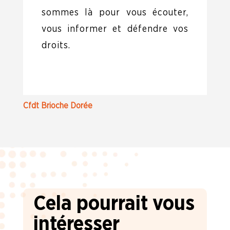
sommes là pour vous écouter,
vous informer et défendre vos
droits.
Cfdt Brioche Dorée
Cela pourrait vous
intéresser