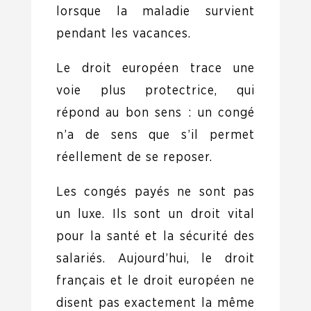
lorsque la maladie survient
pendant les vacances.
Le droit européen trace une
voie plus protectrice, qui
répond au bon sens : un congé
n’a de sens que s’il permet
réellement de se reposer.
Les congés payés ne sont pas
un luxe. Ils sont un droit vital
pour la santé et la sécurité des
salariés. Aujourd’hui, le droit
français et le droit européen ne
disent pas exactement la même