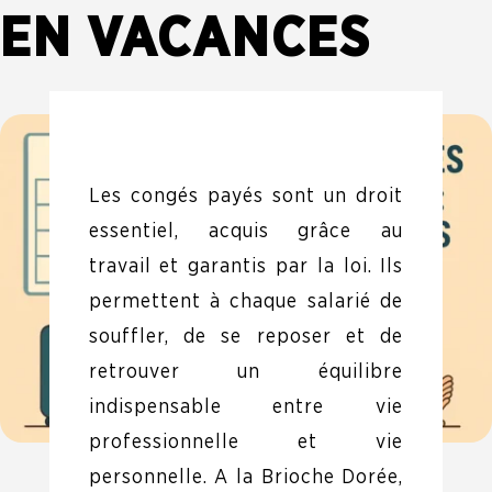
EN VACANCES
Les congés payés sont un droit
essentiel, acquis grâce au
travail et garantis par la loi. Ils
permettent à chaque salarié de
souffler, de se reposer et de
retrouver un équilibre
indispensable entre vie
professionnelle et vie
personnelle. A la Brioche Dorée,