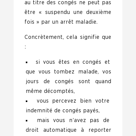
au titre des congés ne peut pas
être « suspendu une deuxième
fois » par un arrêt maladie.
Concrètement, cela signifie que
:
si vous êtes en congés et
que vous tombez malade, vos
jours de congés sont quand
même décomptés,
vous percevez bien votre
indemnité de congés payés,
mais vous n’avez pas de
droit automatique à reporter