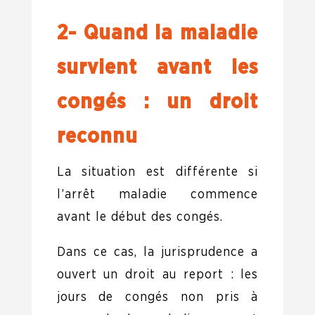
2- Quand la maladie
survient avant les
congés : un droit
reconnu
La situation est différente si
l’arrêt maladie commence
avant le début des congés.
Dans ce cas, la jurisprudence a
ouvert un droit au report : les
jours de congés non pris à