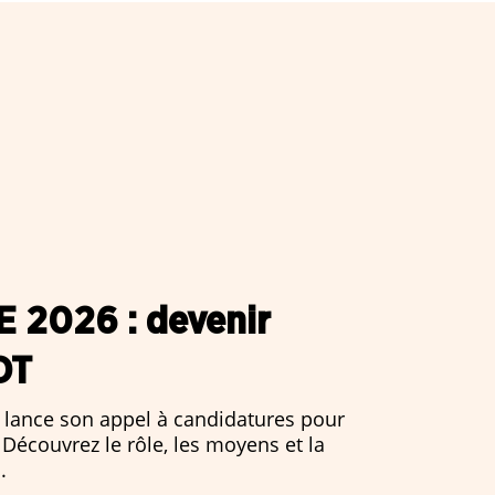
E 2026 : devenir
DT
 lance son appel à candidatures pour
 Découvrez le rôle, les moyens et la
.