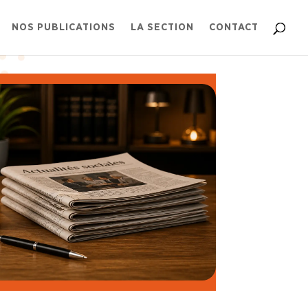
NOS PUBLICATIONS
LA SECTION
CONTACT