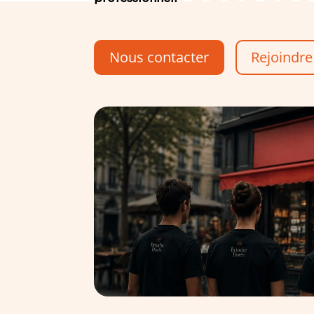
Nous contacter
Rejoindre