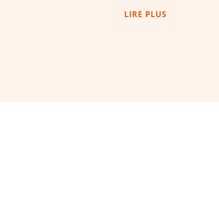
LIRE PLUS