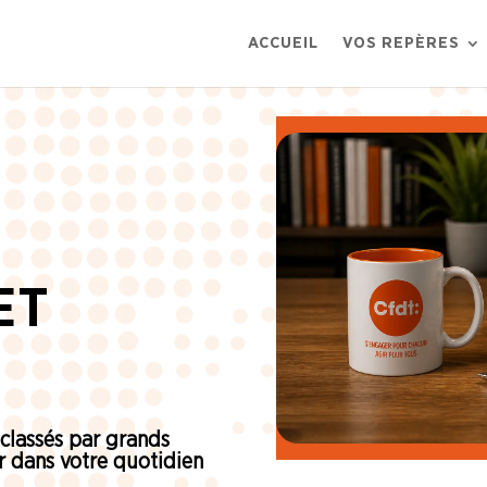
ACCUEIL
VOS REPÈRES
ET
 classés par grands
 dans votre quotidien