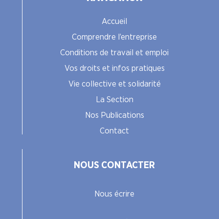
Accueil
Comprendre l’entreprise
Conditions de travail et emploi
Vos droits et infos pratiques
Vie collective et solidarité
La Section
Nos Publications
Contact
NOUS CONTACTER
Nous écrire