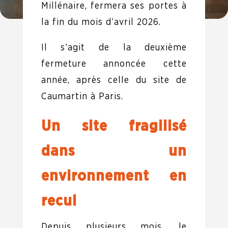
Millénaire, fermera ses portes à
la fin du mois d’avril 2026.
Il s’agit de la deuxième
fermeture annoncée cette
année, après celle du site de
Caumartin à Paris.
Un site fragilisé
dans un
environnement en
recul
Depuis plusieurs mois, le