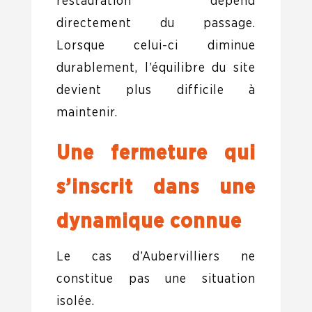
restauration dépend
directement du passage.
Lorsque celui-ci diminue
durablement, l’équilibre du site
devient plus difficile à
maintenir.
Une fermeture qui
s’inscrit dans une
dynamique connue
Le cas d’Aubervilliers ne
constitue pas une situation
isolée.