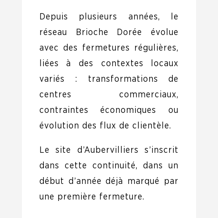
Depuis plusieurs années, le
réseau Brioche Dorée évolue
avec des fermetures régulières,
liées à des contextes locaux
variés : transformations de
centres commerciaux,
contraintes économiques ou
évolution des flux de clientèle.
Le site d’Aubervilliers s’inscrit
dans cette continuité, dans un
début d’année déjà marqué par
une première fermeture.