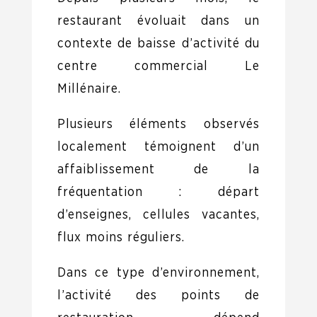
restaurant évoluait dans un
contexte de baisse d’activité du
centre commercial Le
Millénaire.
Plusieurs éléments observés
localement témoignent d’un
affaiblissement de la
fréquentation : départ
d’enseignes, cellules vacantes,
flux moins réguliers.
Dans ce type d’environnement,
l’activité des points de