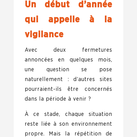
Un début d’année
qui appelle à la
vigilance
Avec deux fermetures
annoncées en quelques mois,
une question se pose
naturellement : d’autres sites
pourraient-ils être concernés
dans la période à venir ?
À ce stade, chaque situation
reste liée à son environnement
propre. Mais la répétition de