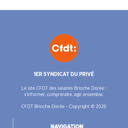
1ER SYNDICAT DU PRIVÉ
Le site CFDT des salariés Brioche Dorée :
s’informer, comprendre, agir ensemble.
CFDT Brioche Dorée – Copyright © 2026
NAVIGATION