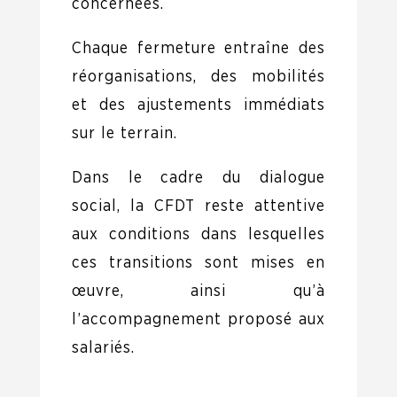
concernées.
Chaque fermeture entraîne des
réorganisations, des mobilités
et des ajustements immédiats
sur le terrain.
Dans le cadre du dialogue
social, la CFDT reste attentive
aux conditions dans lesquelles
ces transitions sont mises en
œuvre, ainsi qu’à
l’accompagnement proposé aux
salariés.