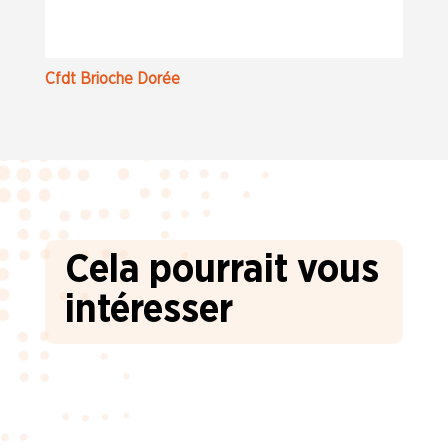
Cfdt Brioche Dorée
Cela pourrait vous
intéresser