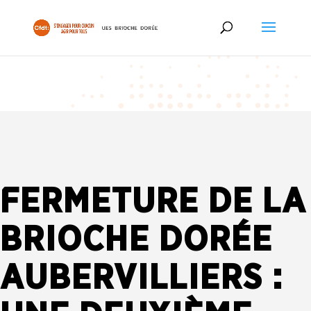
FERMETURE DE LA
BRIOCHE DORÉE
AUBERVILLIERS :