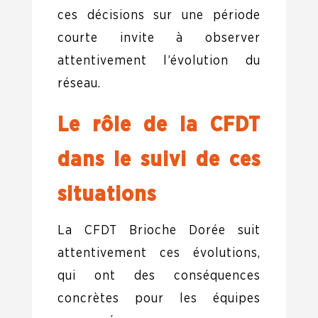
ces décisions sur une période
courte invite à observer
attentivement l’évolution du
réseau.
Le rôle de la CFDT
dans le suivi de ces
situations
La CFDT Brioche Dorée suit
attentivement ces évolutions,
qui ont des conséquences
concrètes pour les équipes